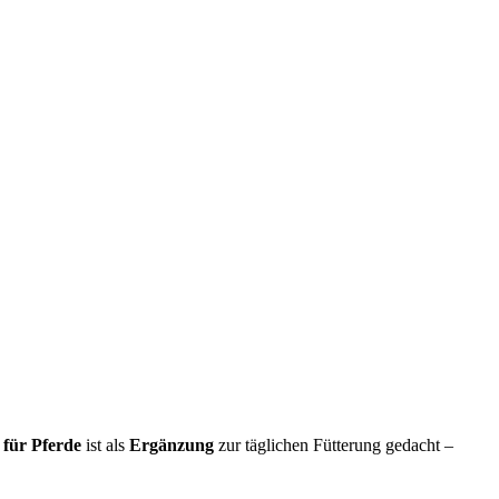
für Pferde
ist als
Ergänzung
zur täglichen Fütterung gedacht –