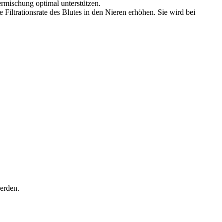
rmischung optimal unterstützen.
iltrationsrate des Blutes in den Nieren erhöhen. Sie wird bei
werden.