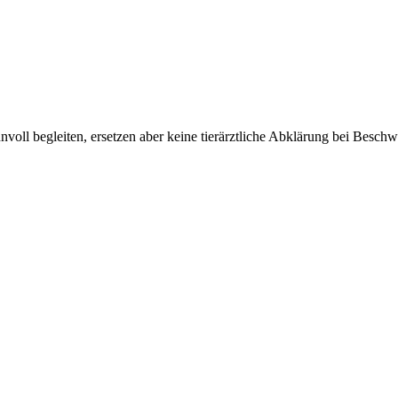
nnvoll begleiten, ersetzen aber keine tierärztliche Abklärung bei Besch