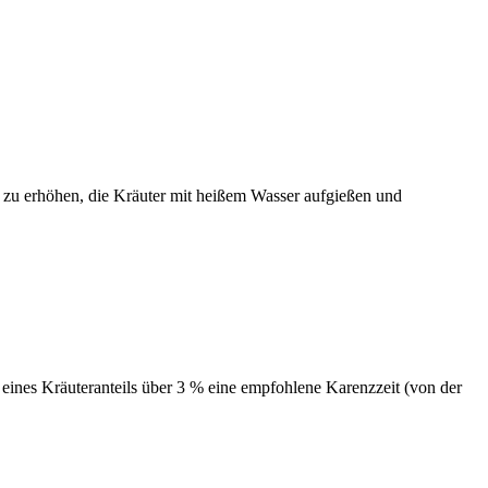
zu erhöhen, die Kräuter mit heißem Wasser aufgießen und 
nes Kräuteranteils über 3 % eine empfohlene Karenzzeit (von der 