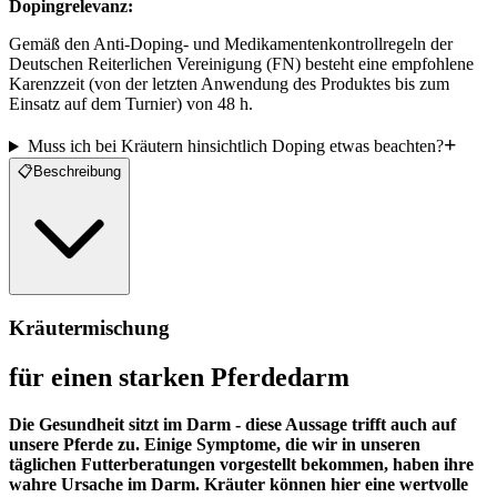
Dopingrelevanz:
Gemäß den Anti-Doping- und Medikamentenkontrollregeln der 
Deutschen Reiterlichen Vereinigung (FN) besteht eine empfohlene 
Karenzzeit (von der letzten Anwendung des Produktes bis zum 
Einsatz auf dem Turnier) von 48 h.
Muss ich bei Kräutern hinsichtlich Doping etwas beachten?
📋
Beschreibung
Kräutermischung
für einen starken Pferdedarm
Die Gesundheit sitzt im Darm - diese Aussage trifft auch auf
unsere Pferde zu. Einige Symptome, die wir in unseren
täglichen Futterberatungen vorgestellt bekommen, haben ihre
wahre Ursache im Darm. Kräuter können hier eine wertvolle