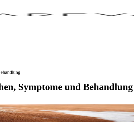
Behandlung
achen, Symptome und Behandlung