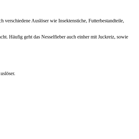
verschiedene Auslöser wie Insektenstiche, Futterbestandteile,
ht. Häufig geht das Nesselfieber auch einher mit Juckreiz, sowie
uslöser.