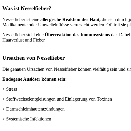
Was ist Nesselfieber?
Nesselfieber ist eine
allergische Reaktion der Haut,
die sich durch 
Medikamente oder Umwelteinflüsse verursacht werden. Oft tritt sie pl
Nesselfieber stellt eine
Überreaktion des Immunsystems
dar. Dabei
Haarverlust und Fieber.
Ursachen von Nesselfieber
Die genauen Ursachen von Nesselfieber können vielfältig sein und sin
Endogene Auslöser können sein:
> Stress
> Stoffwechselentgleisungen und Einlagerung von Toxinen
> Darmschleimhautentzündungen
> Systemische Infektionen