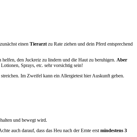
 zunächst einen
Tierarzt
zu Rate ziehen und dein Pferd entsprechend
helfen, den Juckreiz zu lindern und die Haut zu beruhigen.
Aber
Lotionen, Sprays, etc. sehr vorsichtig sein!
 streichen. Im Zweifel kann ein Allergietest hier Auskunft geben.
halten und bewegt wird.
Achte auch darauf, dass das Heu nach der Ernte erst
mindestens 3