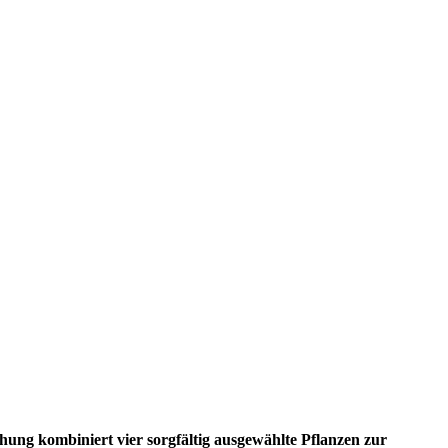
chung kombiniert vier sorgfältig ausgewählte Pflanzen zur