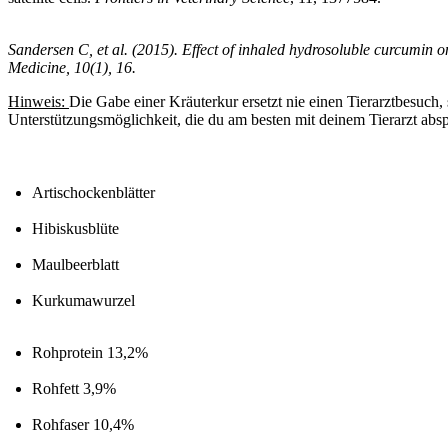
Sandersen C, et al. (2015). Effect of inhaled hydrosoluble curcumin 
Medicine, 10(1), 16.
Hinweis:
Die Gabe einer Kräuterkur ersetzt nie einen Tierarztbesuch
Unterstützungsmöglichkeit, die du am besten mit deinem Tierarzt absp
Artischockenblätter
Hibiskusblüte
Maulbeerblatt
Kurkumawurzel
Rohprotein 13,2%
Rohfett 3,9%
Rohfaser 10,4%