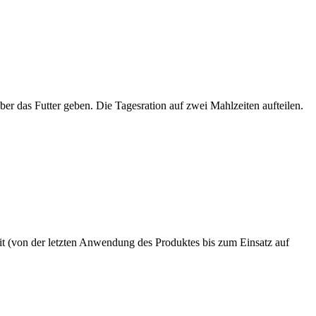
r das Futter geben. Die Tagesration auf zwei Mahlzeiten aufteilen. 
 (von der letzten Anwendung des Produktes bis zum Einsatz auf 