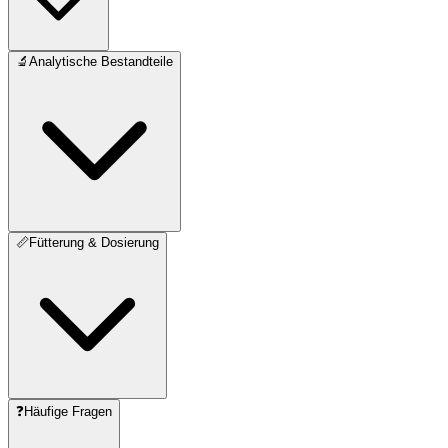
🔬
Analytische Bestandteile
📏
Fütterung & Dosierung
❓
Häufige Fragen