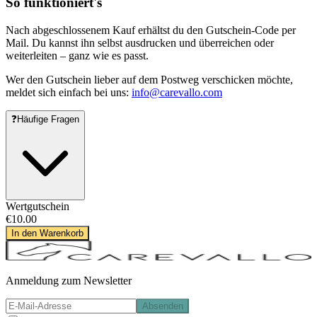
So funktioniert's
Nach abgeschlossenem Kauf erhältst du den Gutschein-Code per
Mail. Du kannst ihn selbst ausdrucken und überreichen oder
weiterleiten – ganz wie es passt.
Wer den Gutschein lieber auf dem Postweg verschicken möchte,
meldet sich einfach bei uns:
info@carevallo.com
❓
Häufige Fragen
Wertgutschein
€10.00
In den Warenkorb
Anmeldung zum Newsletter
Absenden