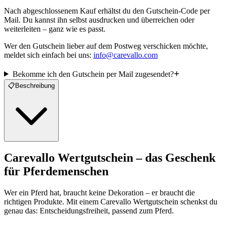
Nach abgeschlossenem Kauf erhältst du den Gutschein-Code per
Mail. Du kannst ihn selbst ausdrucken und überreichen oder
weiterleiten – ganz wie es passt.
Wer den Gutschein lieber auf dem Postweg verschicken möchte,
meldet sich einfach bei uns:
info@carevallo.com
Bekomme ich den Gutschein per Mail zugesendet?
📋
Beschreibung
Carevallo Wertgutschein – das Geschenk
für Pferdemenschen
Wer ein Pferd hat, braucht keine Dekoration – er braucht die
richtigen Produkte. Mit einem Carevallo Wertgutschein schenkst du
genau das: Entscheidungsfreiheit, passend zum Pferd.