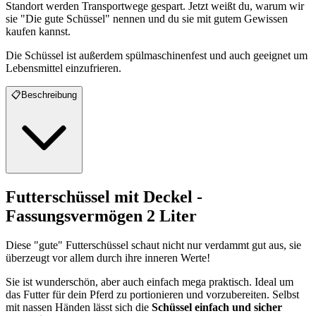
Standort werden Transportwege gespart. Jetzt weißt du, warum wir
sie "Die gute Schüssel" nennen und du sie mit gutem Gewissen
kaufen kannst.
Die Schüssel ist außerdem spülmaschinenfest und auch geeignet um
Lebensmittel einzufrieren.
📋
Beschreibung
Futterschüssel mit Deckel -
Fassungsvermögen 2 Liter
Diese "gute" Futterschüssel schaut nicht nur verdammt gut aus, sie
überzeugt vor allem durch ihre inneren Werte!
Sie ist wunderschön, aber auch einfach mega praktisch. Ideal um
das Futter für dein Pferd zu portionieren und vorzubereiten. Selbst
mit nassen Händen lässt sich die
Schüssel einfach und sicher