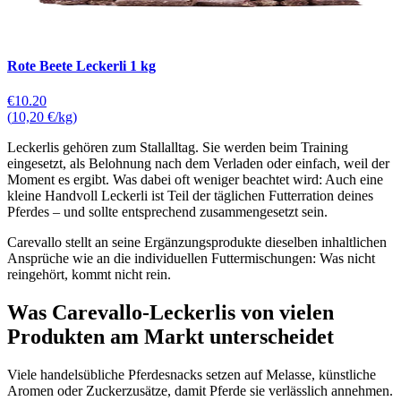
Rote Beete Leckerli 1 kg
€10.20
(
10,20 €/kg
)
Leckerlis gehören zum Stallalltag. Sie werden beim Training
eingesetzt, als Belohnung nach dem Verladen oder einfach, weil der
Moment es ergibt. Was dabei oft weniger beachtet wird: Auch eine
kleine Handvoll Leckerli ist Teil der täglichen Futterration deines
Pferdes – und sollte entsprechend zusammengesetzt sein.
Carevallo stellt an seine Ergänzungsprodukte dieselben inhaltlichen
Ansprüche wie an die individuellen Futtermischungen: Was nicht
reingehört, kommt nicht rein.
Was Carevallo-Leckerlis von vielen
Produkten am Markt unterscheidet
Viele handelsübliche Pferdesnacks setzen auf Melasse, künstliche
Aromen oder Zuckerzusätze, damit Pferde sie verlässlich annehmen.