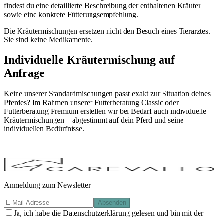
findest du eine detaillierte Beschreibung der enthaltenen Kräuter
sowie eine konkrete Fütterungsempfehlung.
Die Kräutermischungen ersetzen nicht den Besuch eines Tierarztes.
Sie sind keine Medikamente.
Individuelle Kräutermischung auf
Anfrage
Keine unserer Standardmischungen passt exakt zur Situation deines
Pferdes? Im Rahmen unserer Futterberatung Classic oder
Futterberatung Premium erstellen wir bei Bedarf auch individuelle
Kräutermischungen – abgestimmt auf dein Pferd und seine
individuellen Bedürfnisse.
Anmeldung zum Newsletter
Absenden
Ja, ich habe die Datenschutzerklärung gelesen und bin mit der